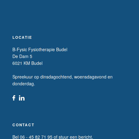
LOCATIE
B-Fysic Fysiotherapie Budel
De Dam 5
6021 KM Budel
Spreekuur op dinsdagochtend, woensdagavond en
donderdag.
CONTACT
Bel 06 - 45 82 71 95 of stuur een bericht.