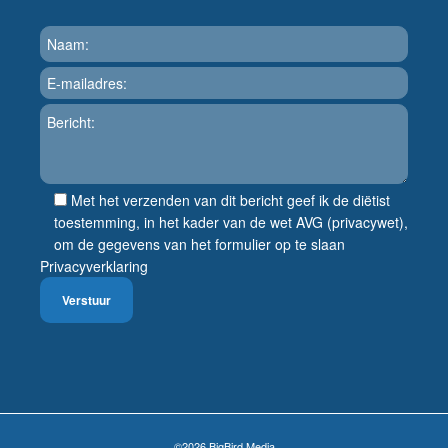
Met het verzenden van dit bericht geef ik de diëtist
toestemming, in het kader van de wet AVG (privacywet),
om de gegevens van het formulier op te slaan
Privacyverklaring
©2026
BigBird Media