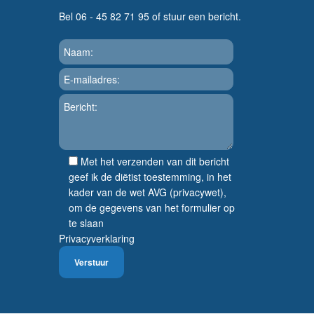
Bel 06 - 45 82 71 95 of stuur een bericht.
Met het verzenden van dit bericht
geef ik de diëtist toestemming, in het
kader van de wet AVG (privacywet),
om de gegevens van het formulier op
te slaan
Privacyverklaring