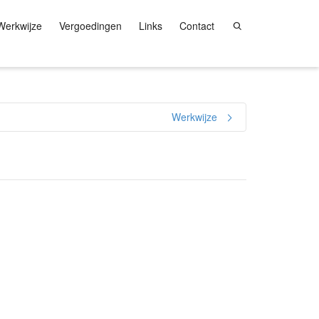
Werkwijze
Vergoedingen
Links
Contact
Werkwijze