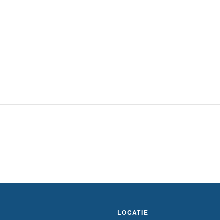
LOCATIE