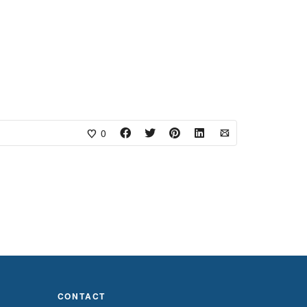
0
CONTACT