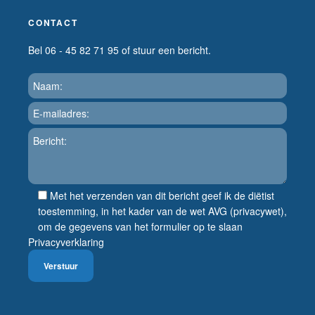
CONTACT
Bel 06 - 45 82 71 95 of stuur een bericht.
Met het verzenden van dit bericht geef ik de diëtist
toestemming, in het kader van de wet AVG (privacywet),
om de gegevens van het formulier op te slaan
Privacyverklaring