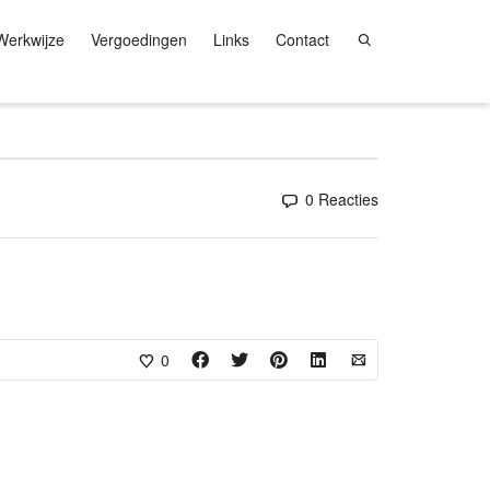
Werkwijze
Vergoedingen
Links
Contact
0 Reacties
0