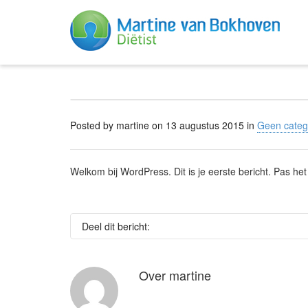
Posted by
martine
on
13 augustus 2015
in
Geen categ
Welkom bij WordPress. Dit is je eerste bericht. Pas het
Deel dit bericht:
Over
martine