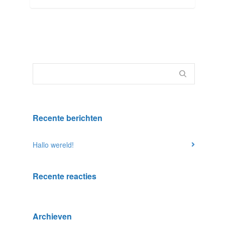
Recente berichten
Hallo wereld!
Recente reacties
Archieven