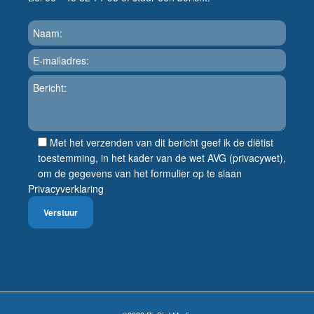
Met het verzenden van dit bericht geef ik de diëtist
toestemming, in het kader van de wet AVG (privacywet),
om de gegevens van het formulier op te slaan
Privacyverklaring