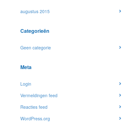
augustus 2015
Categorieën
Geen categorie
Meta
Login
Vermeldingen feed
Reacties feed
WordPress.org