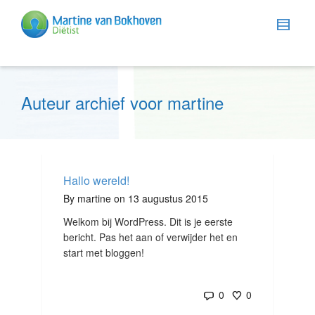
Auteur archief voor martine
Hallo wereld!
By
martine
on
13 augustus 2015
Welkom bij WordPress. Dit is je eerste
bericht. Pas het aan of verwijder het en
start met bloggen!
0
0